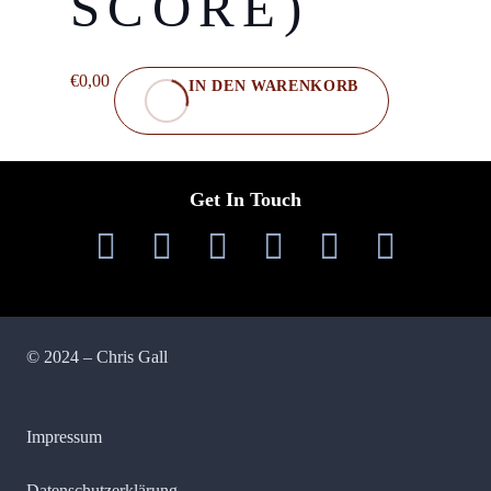
SCORE)
€
0,00
IN DEN WARENKORB
Get In Touch
© 2024 – Chris Gall
Impressum
Datenschutzerklärung