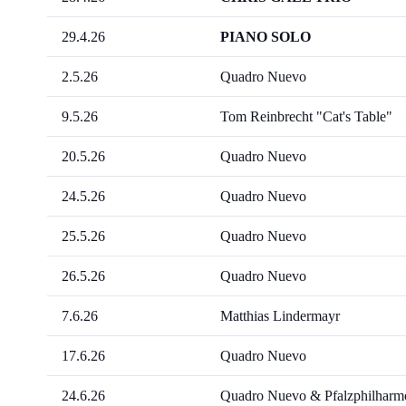
29.4.26
PIANO SOLO
2.5.26
Quadro Nuevo
9.5.26
Tom Reinbrecht "Cat's Table"
20.5.26
Quadro Nuevo
24.5.26
Quadro Nuevo
25.5.26
Quadro Nuevo
26.5.26
Quadro Nuevo
7.6.26
Matthias Lindermayr
17.6.26
Quadro Nuevo
24.6.26
Quadro Nuevo & Pfalzphilharm