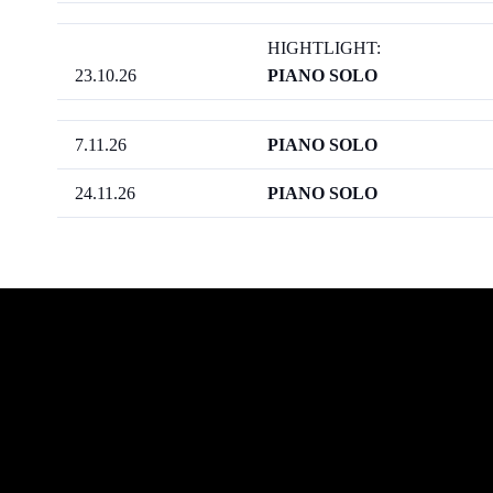
HIGHTLIGHT:
23.10.26
PIANO SOLO
7.11.26
PIANO SOLO
24.11.26
PIANO SOLO