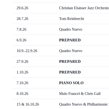
29.6.26
Christian Elsässer Jazz Orchestr
28.7.26
Tom Reinbrecht
7.8.26
Quadro Nuevo
6.9.26
PREPARED
10.9.-22.9.26
Quadro Nuevo
27.9.26
PREPARED
1.10.26
PREPARED
7.10.26
PIANO SOLO
8.10.26
Mulo Francel & Chris Gall
15 & 16.10.26
Quadro Nuevo & Philharmonie 