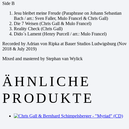
Side B
Jesu bleibet meine Freude (Paraphrase on Johann Sebastian
Bach / arr.: Sven Faller, Mulo Francel & Chris Gall)
Die 7 Weisen (Chris Gall & Mulo Francel)
Reality Check (Chris Gall)
Dido´s Lament (Henry Purcell / arr.: Mulo Francel)
Recorded by Adrian von Ripka at Bauer Studios Ludwigsburg (Nov
2018 & July 2019)
Mixed and mastered by Stephan van Wylick
ÄHNLICHE
PRODUKTE