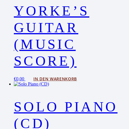
YORKE’S
GUITAR
(MUSIC
SCORE)
IN DEN WARENKORB
€
0,00
SOLO PIANO
(CD)